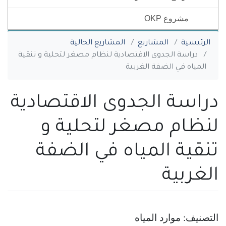
مشروع OKP
You are here
الرئيسية
المشاريع
المشاريع الحالية
دراسة الجدوى الاقتصادية لنظام مصغر لتحلية و تنقية
المياه في الضفة الغربية
دراسة الجدوى الاقتصادية
لنظام مصغر لتحلية و
تنقية المياه في الضفة
الغربية
التصنيف: موارد المياه