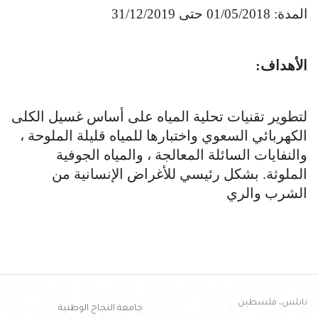
المدة: 01/05/2018 حتى 31/12/2019
الأهداف:
لتطوير تقنيات تحلية المياه على أساس غسيل الكلى
الكهربائي السعوي واختبارها للمياه قليلة الملوحة ،
والنفايات السائلة المعالجة ، والمياه الجوفية
الملوثة. بشكل رئيسي للأغراض الإنسانية من
الشرب والري
نابلس، فلسطين
جامعة النجاح الوطنية