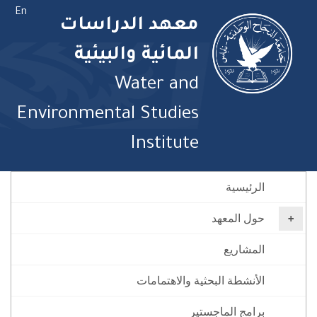
En
معهد الدراسات
المائية والبيئية
Water and
Environmental Studies
Institute
الرئيسية
حول المعهد
المشاريع
الأنشطة البحثية والاهتمامات
برامج الماجستير